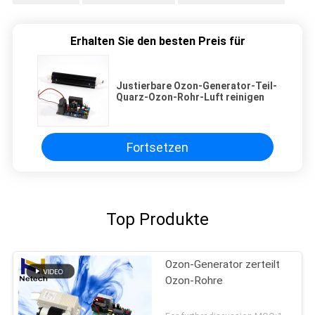
Erhalten Sie den besten Preis für
Justierbare Ozon-Generator-Teil-
Quarz-Ozon-Rohr-Luft reinigen
Fortsetzen
Top Produkte
Ozon-Generator zerteilt
Ozon-Rohre